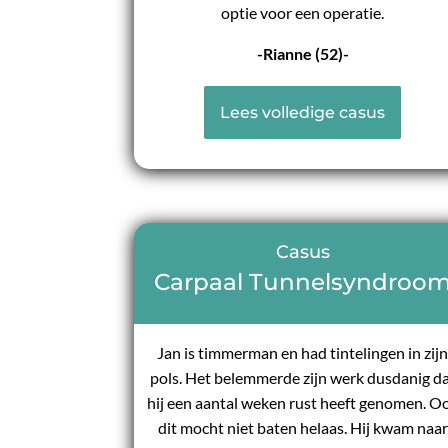
optie voor een operatie.
-Rianne (52)-
Lees volledige casus
Casus
Carpaal Tunnelsyndroo
Jan is timmerman en had tintelingen in zij
pols. Het belemmerde zijn werk dusdanig d
hij een aantal weken rust heeft genomen. O
dit mocht niet baten helaas. Hij kwam naar