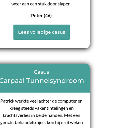
weer aan een stuk door slapen.
-Peter (46)-
Lees volledige casus
Casus
Carpaal Tunnelsyndroom
Patrick werkte veel achter de computer en
kreeg steeds vaker tintelingen en
krachtsverlies in beide handen. Met een
gericht behandeltraject kon hij na 8 weken