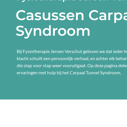
Casussen Carpa
Syndroom
Bij Fysiotherapie Jeroen Verschut geloven we dat ieder he
klacht schuilt een persoonlijk verhaal, en achter elk beh
die stap voor stap weer vooruitgaat. Op deze pagina dele
ervaringen met hulp bij het Carpaal Tunnel Syndroom.