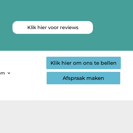
Klik hier voor reviews
Klik hier om ons te bellen
oom
Afspraak maken