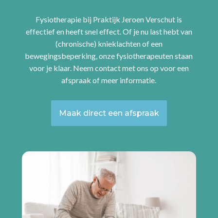
Fysiotherapie bij Praktijk Jeroen Verschut is
effectief en heeft snel effect. Of je nu last hebt van
(chronische) knieklachten of een
bewegingsbeperking, onze fysiotherapeuten staan
voor je klaar. Neem contact met ons op voor een
afspraak of meer informatie.
Maak direct een afspraak