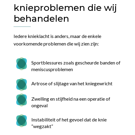
knieproblemen die wij
behandelen
Iedere knieklacht is anders, maar de enkele
voorkomende problemen die wij zien zijn:
Sportblessures zoals gescheurde banden of
meniscusproblemen
Artrose of slijtage van het kniegewricht
Zwelling en stijfheid na een operatie of
ongeval
Instabiliteit of het gevoel dat de knie
“wegzakt”