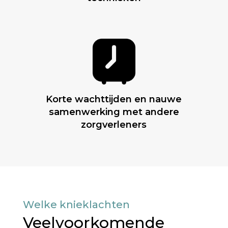
Korte wachttijden en nauwe
samenwerking met andere
zorgverleners
Welke knieklachten
Veelvoorkomende