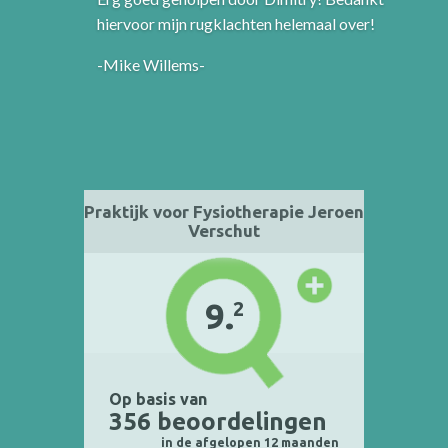
hiervoor mijn rugklachten helemaal over!
-Mike Willems-