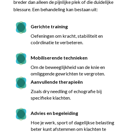
breder dan alleen de pijnlijke plek of die duidelijke
blessure.
Een behandeling kan bestaan uit:
Gerichte training
Oefeningen om kracht, stabiliteit en
coördinatie te verbeteren.
Mobiliserende technieken
Om de beweeglijkheid van de knie en
omliggende gewrichten te vergroten.
Aanvullende therapieën
Zoals dry needling of echografie bij
specifieke klachten.
Advies en begeleiding
Hoe je werk, sport of dagelijkse belasting
beter kunt afstemmen om klachten te