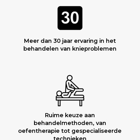
Meer dan 30 jaar ervaring in het
behandelen van knieproblemen
Ruime keuze aan
behandelmethoden, van
oefentherapie tot gespecialiseerde
technieken