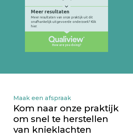
Maak een afspraak
Kom naar onze praktijk
om snel te herstellen
van knieklachten