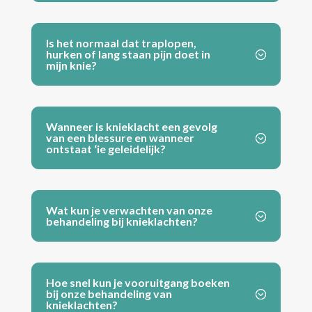
Is het normaal dat traplopen,
hurken of lang staan pijn doet in
mijn knie?
Wanneer is knieklacht een gevolg
van een blessure en wanneer
ontstaat ‘ie geleidelijk?
Wat kun je verwachten van onze
behandeling bij knieklachten?
Hoe snel kun je vooruitgang boeken
bij onze behandeling van
knieklachten?