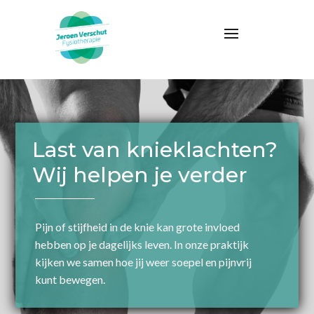
Last van knieklachten?
Wij helpen je verder
Pijn of stijfheid in de knie kan grote invloed
hebben op je dagelijks leven. In onze praktijk
kijken we samen hoe jij weer soepel en pijnvrij
kunt bewegen.