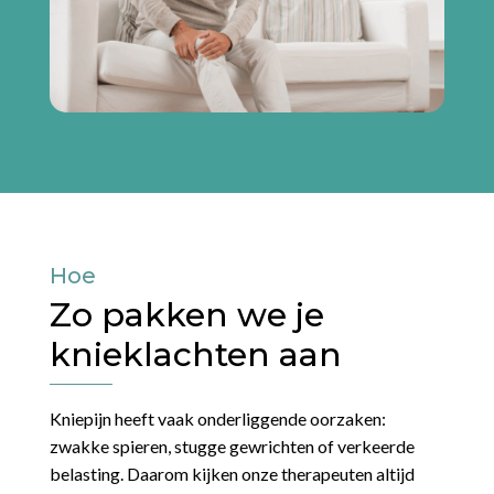
Hoe
Zo pakken we je
knieklachten aan
Kniepijn heeft vaak onderliggende oorzaken:
zwakke spieren, stugge gewrichten of verkeerde
belasting. Daarom kijken onze therapeuten altijd