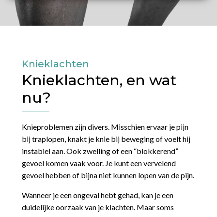
Knieklachten
Knieklachten, en wat
nu?
Knieproblemen zijn divers. Misschien ervaar je pijn
bij traplopen, knakt je knie bij beweging of voelt hij
instabiel aan. Ook zwelling of een “blokkerend”
gevoel komen vaak voor. Je kunt een vervelend
gevoel hebben of bijna niet kunnen lopen van de pijn.
Wanneer je een ongeval hebt gehad, kan je een
duidelijke oorzaak van je klachten. Maar soms