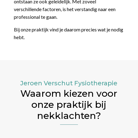
ontstaan ze ook geleidelijk. Met zoveel
verschillende factoren, is het verstandig naar een
professional te gaan.
Bij onze praktijk vind je daarom precies wat je nodig
hebt.
Jeroen Verschut Fysiotherapie
Waarom kiezen voor
onze praktijk bij
nekklachten?