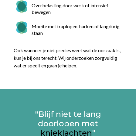
Overbelasting door werk of intensief
bewegen
Moeite met traplopen, hurken of langdurig
staan
Ook wanneer je niet precies weet wat de oorzaak is,
kun je bij ons terecht. Wij onderzoeken zorgvuldig
wat er speelt en gaan je helpen.
"Blijf niet te lang
doorlopen met
knieklachten
"