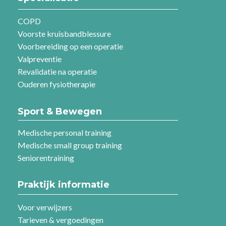
COPD
Voorste kruisbandblessure
Voorbereiding op een operatie
Valpreventie
Revalidatie na operatie
Ouderen fysiotherapie
Sport & Bewegen
Medische personal training
Medische small group training
Seniorentraining
Praktijk informatie
Voor verwijzers
Tarieven & vergoedingen