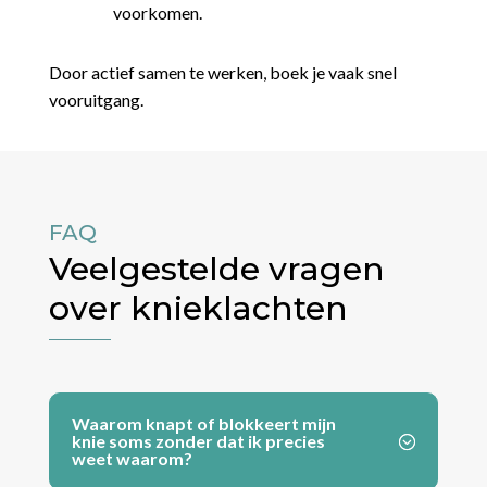
voorkomen.
Door actief samen te werken, boek je vaak snel
vooruitgang.
FAQ
Veelgestelde vragen
over knieklachten
Waarom knapt of blokkeert mijn
knie soms zonder dat ik precies
weet waarom?