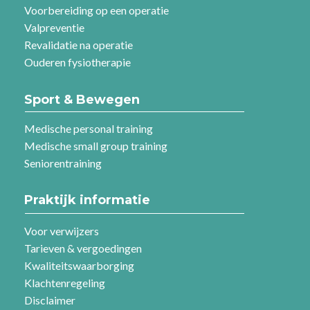
Voorbereiding op een operatie
Valpreventie
Revalidatie na operatie
Ouderen fysiotherapie
Sport & Bewegen
Medische personal training
Medische small group training
Seniorentraining
Praktijk informatie
Voor verwijzers
Tarieven & vergoedingen
Kwaliteitswaarborging
Klachtenregeling
Disclaimer