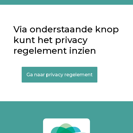
Via onderstaande knop
kunt het privacy
regelement inzien
Ga naar privacy regelement