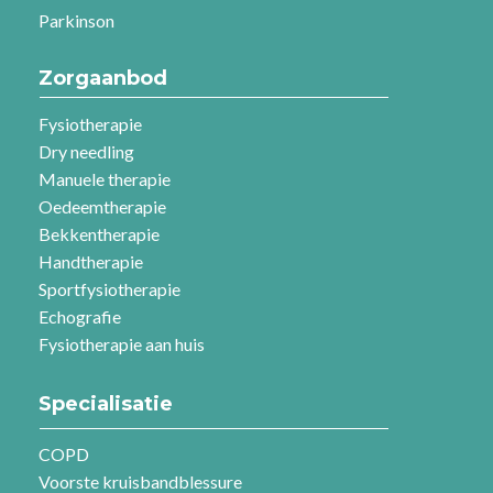
Parkinson
Zorgaanbod
Fysiotherapie
Dry needling
Manuele therapie
Oedeemtherapie
Bekkentherapie
Handtherapie
Sportfysiotherapie
Echografie
Fysiotherapie aan huis
Specialisatie
COPD
Voorste kruisbandblessure