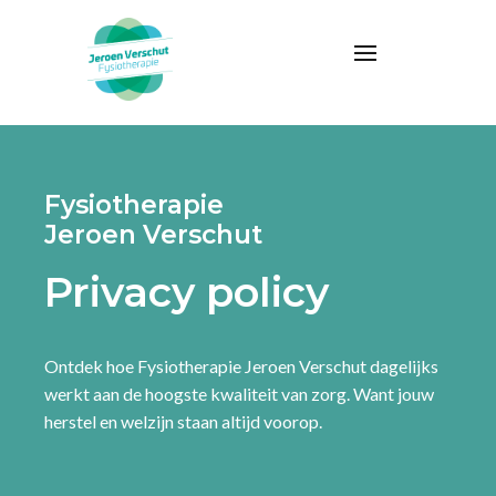
Fysiotherapie
Jeroen Verschut
Privacy policy
Ontdek hoe Fysiotherapie Jeroen Verschut dagelijks
werkt aan de hoogste kwaliteit van zorg. Want jouw
herstel en welzijn staan altijd voorop.