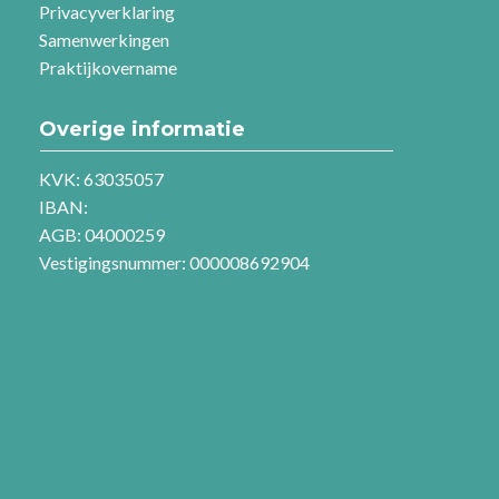
Privacyverklaring
Samenwerkingen
Praktijkovername
Overige informatie
KVK: 63035057
IBAN:
AGB: 04000259
Vestigingsnummer: 000008692904