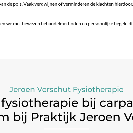
an de pols. Vaak verdwijnen of verminderen de klachten hierdoor,
rken we met bewezen behandelmethoden en persoonlijke begeleidi
Jeroen Verschut Fysiotherapie
ysiotherapie bij carpa
 bij Praktijk Jeroen 