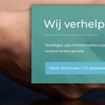
Wij verhel
Tintelingen, pijn of krachtsverlies in
voorkom je een operatie.
Maak direct een CTS afspraa