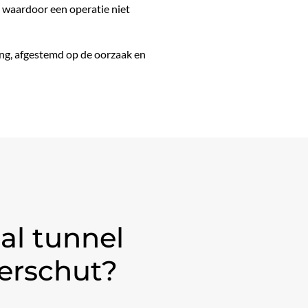
 waardoor een operatie niet
ng, afgestemd op de oorzaak en
al tunnel
Verschut?