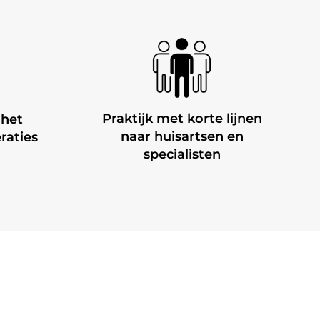
Praktijk met korte lijnen
 het
naar huisartsen en
raties
specialisten