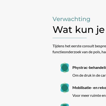
Verwachting
Wat kun je
Tijdens het eerste consult bespr
functieonderzoek van de pols, h
Phystrac-behandeli
Om de druk in de car
Mobilisatie- en rek
Voor meer ruimte en