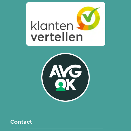
Contact