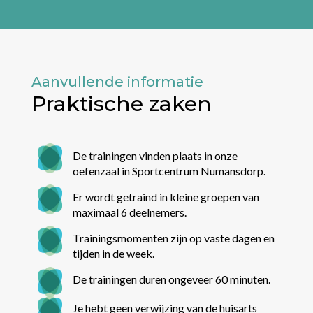
Aanvullende informatie
Praktische zaken
De trainingen vinden plaats in onze
oefenzaal in Sportcentrum Numansdorp.
Er wordt getraind in kleine groepen van
maximaal 6 deelnemers.
Trainingsmomenten zijn op vaste dagen en
tijden in de week.
De trainingen duren ongeveer 60 minuten.
Je hebt geen verwijzing van de huisarts