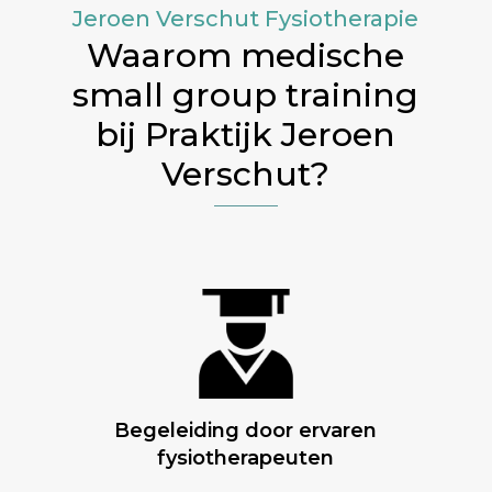
Jeroen Verschut Fysiotherapie
Waarom medische
small group training
bij Praktijk Jeroen
Verschut?
Begeleiding door ervaren
fysiotherapeuten