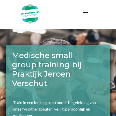
Medische small
group training bij
Praktijk Jeroen
Verschut
Train in een kleine groep onder begeleiding van
onze fysiotherapeuten, veilig, persoonlijk en
motiverend.