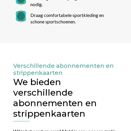
nodig.
Draag comfortabele sportkleding en
schone sportschoenen.
Verschillende abonnementen en
strippenkaarten
We bieden
verschillende
abonnementen en
strippenkaarten