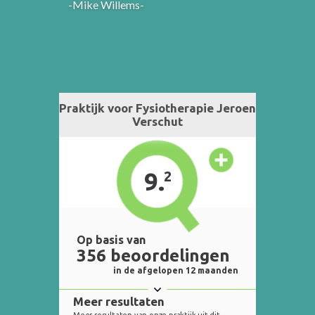
-Mike Willems-