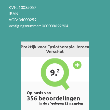
KVK: 63035057
IBAN:
AGB: 04000259
Vestigingsnummer: 000008692904