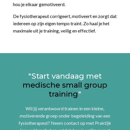
hou je elkaar gemotiveerd.
De fysiotherapeut corrigeert, motiveert en zorgt dat
iedereen op zijn eigen tempo traint. Zo haal je het
maximale uit je training, veilig en effectief.
"Start vandaag met
medische small group
training
"
Wil jij verantwoord trainen in een kleine,
motiverende groep onder begeleiding van een
fysiotherapeut? Neem contact op met Praktijk