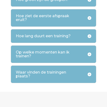
Hoe ziet de eerste afspraak
eruit?
Hoe lang duurt een training?
Op welke momenten kan ik
trainen?
Waar vinden de trainingen
plaats?