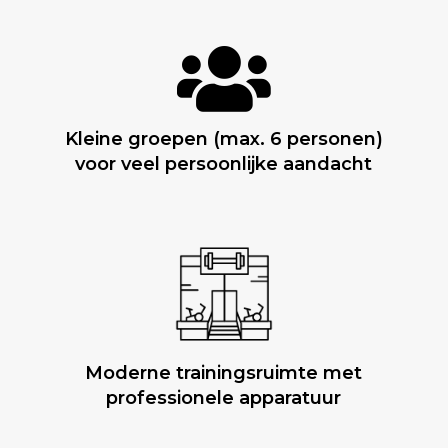

Kleine groepen (max. 6 personen)
voor veel persoonlijke aandacht
Moderne trainingsruimte met
professionele apparatuur