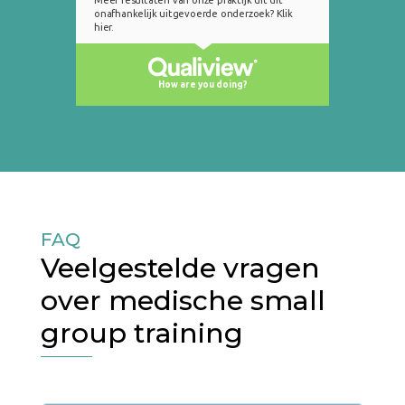
FAQ
Veelgestelde vragen
over medische small
group training