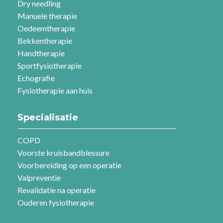
Dry needling
Manuele therapie
Oedeemtherapie
Bekkentherapie
Handtherapie
Sportfysiotherapie
Echografie
Fysiotherapie aan huis
Specialisatie
COPD
Voorste kruisbandblessure
Voorbereiding op een operatie
Valpreventie
Revalidatie na operatie
Ouderen fysiotherapie