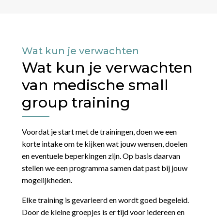
Wat kun je verwachten
Wat kun je verwachten
van medische small
group training
Voordat je start met de trainingen, doen we een
korte intake om te kijken wat jouw wensen, doelen
en eventuele beperkingen zijn. Op basis daarvan
stellen we een programma samen dat past bij jouw
mogelijkheden.
Elke training is gevarieerd en wordt goed begeleid.
Door de kleine groepjes is er tijd voor iedereen en