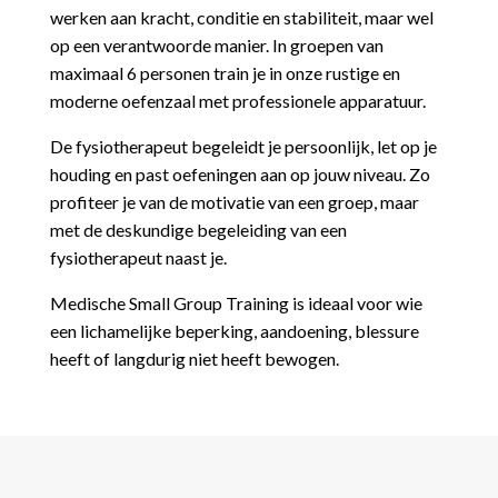
werken aan kracht, conditie en stabiliteit, maar wel
op een verantwoorde manier. In groepen van
maximaal 6 personen train je in onze rustige en
moderne oefenzaal met professionele apparatuur.
De fysiotherapeut begeleidt je persoonlijk, let op je
houding en past oefeningen aan op jouw niveau. Zo
profiteer je van de motivatie van een groep, maar
met de deskundige begeleiding van een
fysiotherapeut naast je.
Medische Small Group Training is ideaal voor wie
een lichamelijke beperking, aandoening, blessure
heeft of langdurig niet heeft bewogen.