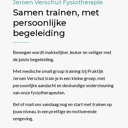
Jeroen Verschut Fysiotherapie
Samen trainen, met
persoonlijke
begeleiding
Bewegen wordt makkelijker, leuker en veiliger met
de juiste begeleiding.
Met medische small group training bij Praktijk
Jeroen Verschut train je in een kleine groep, met
persoonlijke aandacht en deskundige ondersteuning
van onze fysiotherapeuten.
Bel of mail ons vandaag nog en start met trainen op
jouw niveau, in een prettige en motiverende
omgeving.