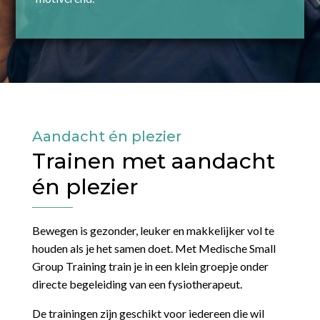
Aandacht én plezier
Trainen met aandacht
én plezier
Bewegen is gezonder, leuker en makkelijker vol te
houden als je het samen doet. Met Medische Small
Group Training train je in een klein groepje onder
directe begeleiding van een fysiotherapeut.
De trainingen zijn geschikt voor iedereen die wil