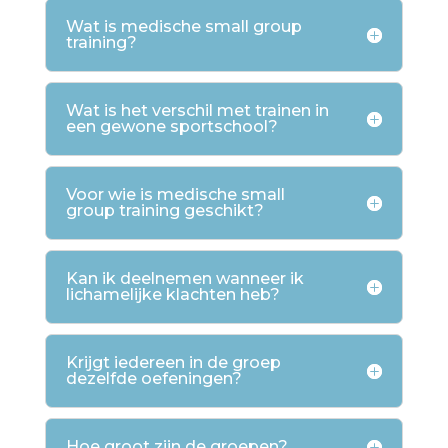
Wat is medische small group
training?
Wat is het verschil met trainen in
een gewone sportschool?
Voor wie is medische small
group training geschikt?
Kan ik deelnemen wanneer ik
lichamelijke klachten heb?
Krijgt iedereen in de groep
dezelfde oefeningen?
Hoe groot zijn de groepen?