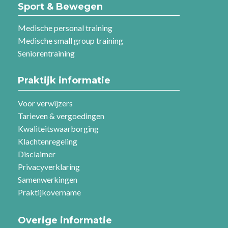
Sport & Bewegen
Medische personal training
Medische small group training
Seniorentraining
Praktijk informatie
Voor verwijzers
Tarieven & vergoedingen
Kwaliteitswaarborging
Klachtenregeling
Disclaimer
Privacyverklaring
Samenwerkingen
Praktijkovername
Overige informatie