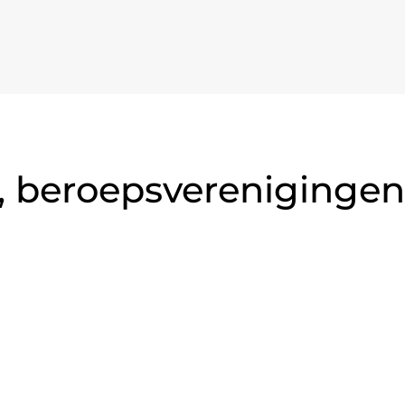
 beroepsverenigingen