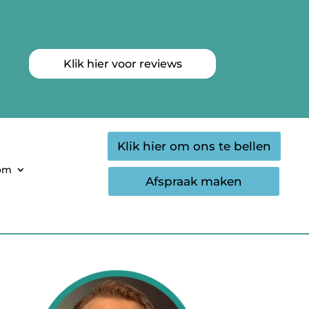
Klik hier voor reviews
Klik hier om ons te bellen
oom
Afspraak maken