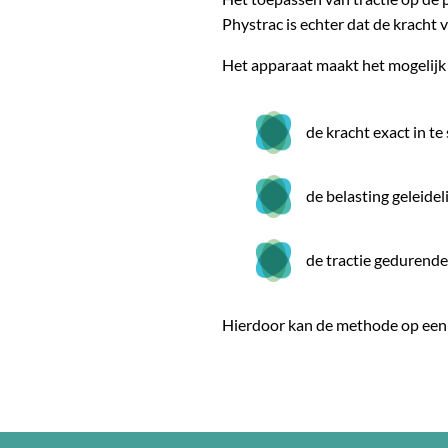
Phystrac is echter dat de kracht 
Het apparaat maakt het mogelijk
de kracht exact in te 
de belasting geleide
de tractie gedurende
Hierdoor kan de methode op een