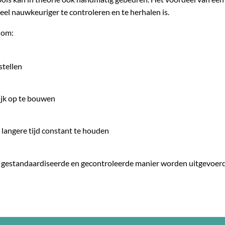
veel nauwkeuriger te controleren en te herhalen is.
 om:
stellen
lijk op te bouwen
 langere tijd constant te houden
 gestandaardiseerde en gecontroleerde manier worden uitgevoerd