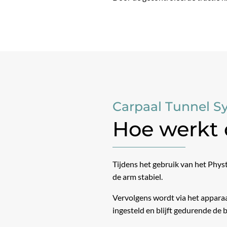
Carpaal Tunnel 
Hoe werkt
Tijdens het gebruik van het Physt
de arm stabiel.
Vervolgens wordt via het apparaa
ingesteld en blijft gedurende de