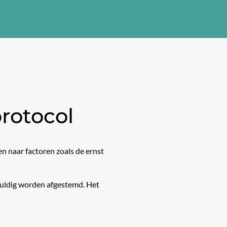
rotocol
n naar factoren zoals de ernst
vuldig worden afgestemd. Het