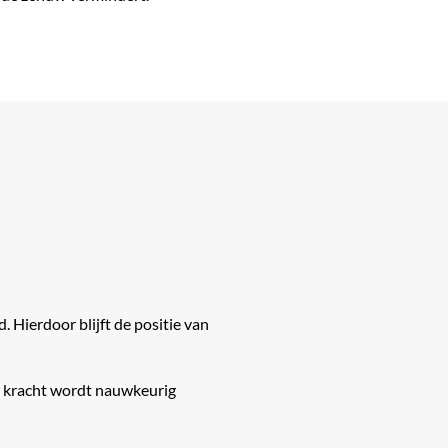
 Hierdoor blijft de positie van
ze kracht wordt nauwkeurig